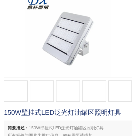
150W壁挂式LED泛光灯油罐区照明灯具
简要描述：
150W壁挂式LED泛光灯油罐区照明灯具
所有标价与图片为推广信息，如有需要请或加