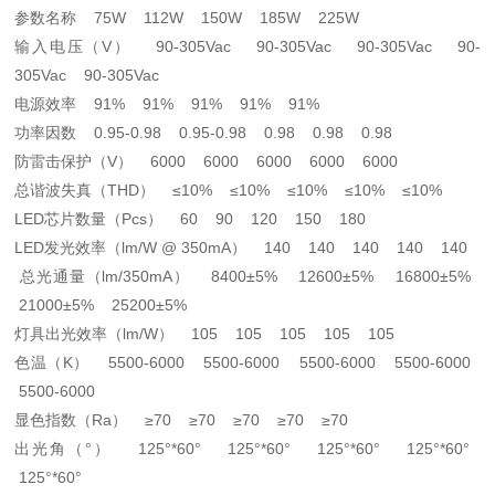
参数名称 75W 112W 150W 185W 225W
输入电压（V） 90-305Vac 90-305Vac 90-305Vac 90-
305Vac 90-305Vac
电源效率 91% 91% 91% 91% 91%
功率因数 0.95-0.98 0.95-0.98 0.98 0.98 0.98
防雷击保护（V） 6000 6000 6000 6000 6000
总谐波失真（THD） ≤10% ≤10% ≤10% ≤10% ≤10%
LED芯片数量（Pcs） 60 90 120 150 180
LED发光效率（lm/W @ 350mA） 140 140 140 140 140
总光通量（lm/350mA） 8400±5% 12600±5% 16800±5%
21000±5% 25200±5%
灯具出光效率（lm/W） 105 105 105 105 105
色温（K） 5500-6000 5500-6000 5500-6000 5500-6000
5500-6000
显色指数（Ra） ≥70 ≥70 ≥70 ≥70 ≥70
出光角（°） 125°*60° 125°*60° 125°*60° 125°*60°
125°*60°