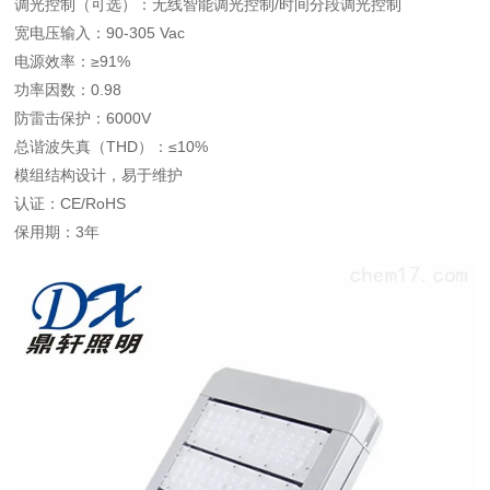
调光控制（可选）：无线智能调光控制/时间分段调光控制
宽电压输入：90-305 Vac
电源效率：≥91%
功率因数：0.98
防雷击保护：6000V
总谐波失真（THD）：≤10%
模组结构设计，易于维护
认证：CE/RoHS
保用期：3年