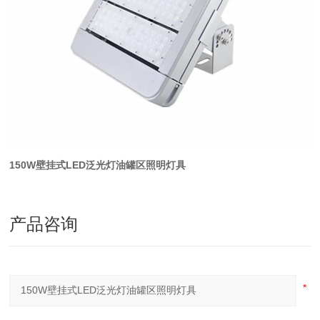
150W壁挂式LED泛光灯油罐区照明灯具
产品咨询