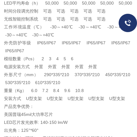
LED平均寿命（h） 50,000 50,000 50,000 50,000 50,000
时间分段调光控制 可选 可选 可选 可选 可选
无线智能控制系统 可选 可选 可选 可选 可选
工作环境温度（℃） -30～+40℃ -30～+40℃ -30～+40℃
-30～+40℃ -30～+40℃
外壳防护等级 IP65/IP67 IP65/IP67 IP65/IP67 IP65/IP67
IP65/IP67
模组数量（Pcs） 2 3 4 5 6
电源安装方式 外置 外置 外置 外置 外置
外形尺寸（mm） 290*335*210 370*335*210 450*335*210
530*335*210 610*335*210
重量（Kg） 6.0 7.2 8.4 9.6 10.8
安装方式 U型支架 U型支架 U型支架 U型支架 U型支架
产品竞争优势：
美国普瑞45mil大功率芯片
LED芯片发光效率: 140-150 lm/W
出光角：125°*60°