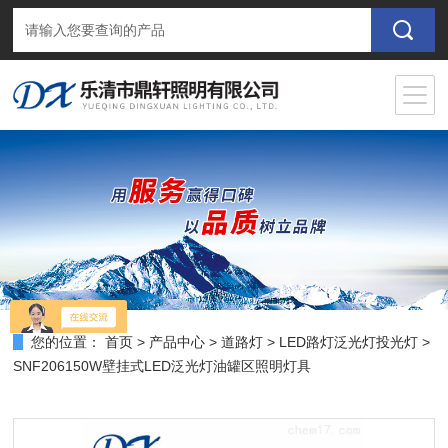
您的位置：
首页
>
产品中心
>
道路灯
>
LED路灯泛光灯投光灯
>
SNF206150W壁挂式LED泛光灯油罐区照明灯具