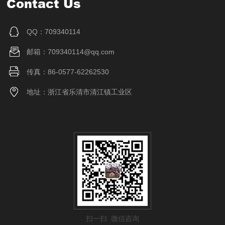
Contact Us
QQ：709340114
邮箱：709340114@qq.com
传真：86-0577-62262530
地址：浙江省乐清市清江镇工业区
扫一扫 微信咨询