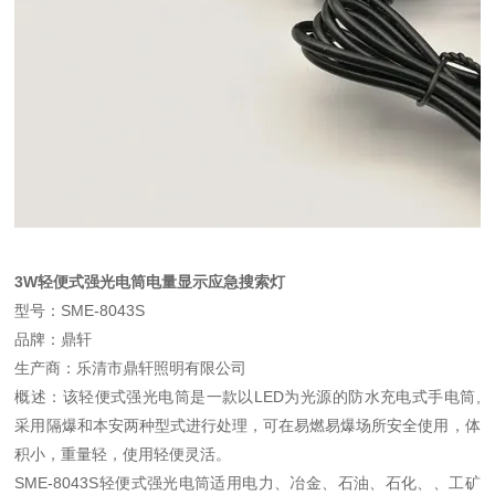
3W轻便式强光电筒电量显示应急搜索灯
型号：SME-8043S
品牌：鼎轩
生产商：乐清市鼎轩照明有限公司
概述：该轻便式强光电筒是一款以LED为光源的防水充电式手电筒,
采用隔爆和本安两种型式进行处理，可在易燃易爆场所安全使用，体
积小，重量轻，使用轻便灵活。
SME-8043S轻便式强光电筒适用电力、冶金、石油、石化、、工矿