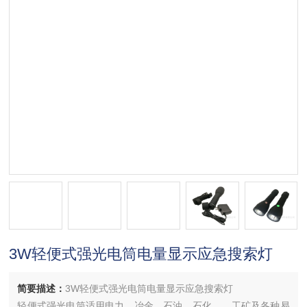
3W轻便式强光电筒电量显示应急搜索灯
简要描述：
3W轻便式强光电筒电量显示应急搜索灯
轻便式强光电筒适用电力、冶金、石油、石化、、工矿及各种易