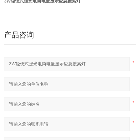
3W轻便式强光电筒电量显示应急搜索灯
产品咨询