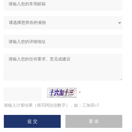
请输入计算结果（填写阿拉伯数字），如：三加四=7