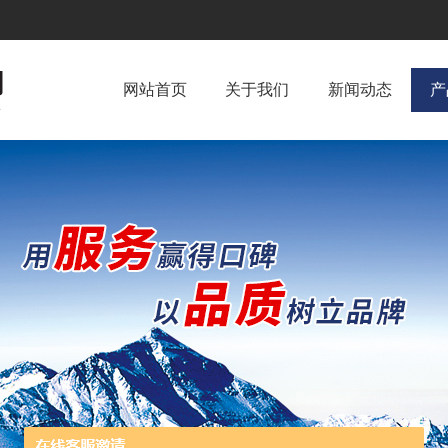
网站首页
关于我们
新闻动态
产