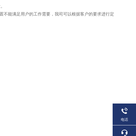
量。
准配置不能满足用户的工作需要，我司可以根据客户的要求进行定
电话