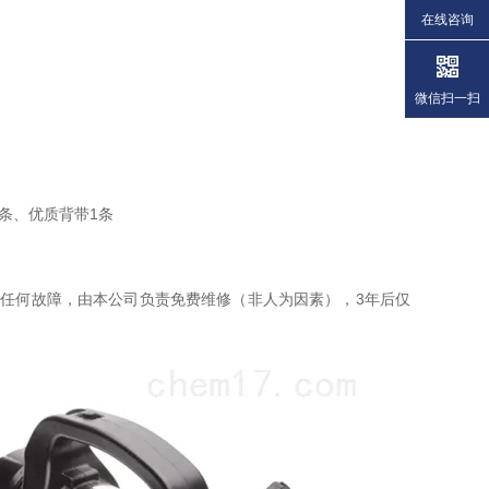
在线咨询
微信扫一扫
条、优质背带1条
现任何故障，由本公司负责免费维修（非人为因素），3年后仅