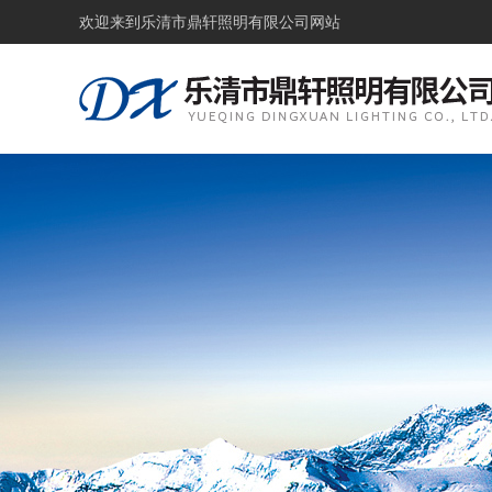
欢迎来到
乐清市鼎轩照明有限公司网站