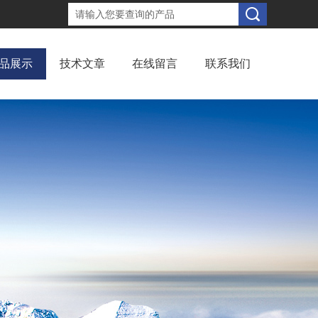
品展示
技术文章
在线留言
联系我们