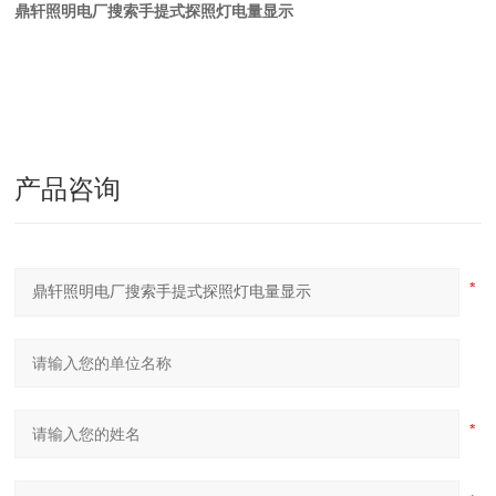
鼎轩照明电厂搜索手提式探照灯电量显示
产品咨询