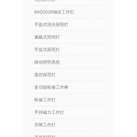
BAD202B袖珍工作灯
手提式强光探照灯
佩戴式照明灯
手提式探照灯
移动照明系统
遥控探照灯
多功能检修工作棒
检修工作灯
手持磁力工作灯
升降工作灯