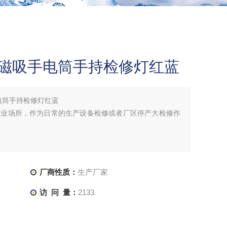
W磁吸手电筒手持检修灯红蓝
电筒手持检修灯红蓝
工业场所，作为日常的生产设备检修或者厂区停产大检修作
厂商性质：
生产厂家
访 问 量：
2133