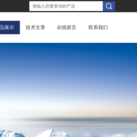
品展示
技术文章
在线留言
联系我们