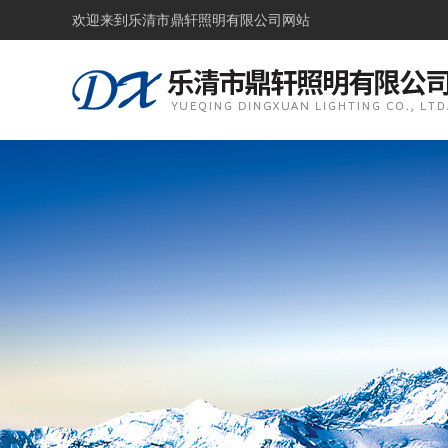
欢迎来到
乐清市鼎轩照明有限公司网站