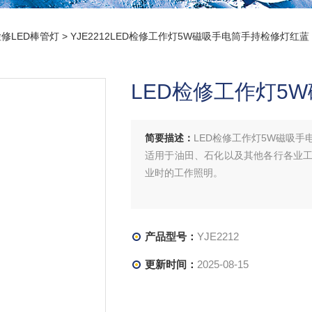
修LED棒管灯
> YJE2212LED检修工作灯5W磁吸手电筒手持检修灯红蓝
LED检修工作灯5
简要描述：
LED检修工作灯5W磁吸手
适用于油田、石化以及其他各行各业
业时的工作照明。
产品型号：
YJE2212
更新时间：
2025-08-15