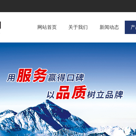
网站首页
关于我们
新闻动态
产