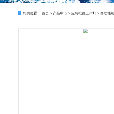
您的位置：
首页
>
产品中心
>
应急抢修工作灯
>
多功能检