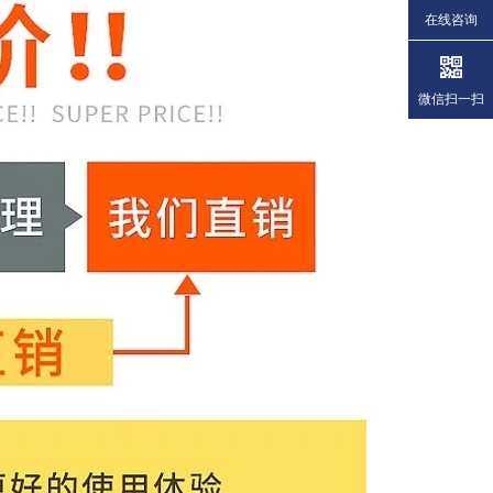
在线咨询
微信扫一扫