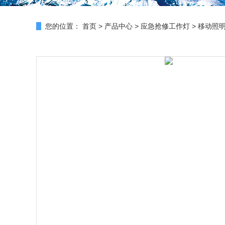
您的位置：
首页
>
产品中心
>
应急抢修工作灯
>
移动照