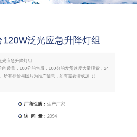
120W泛光应急升降灯组
W泛光应急升降灯组
分的质量，100分的售后，100分的发货速度大量现货，24
。所有标价与图片为推广信息，如有需要请或加（）
厂商性质：
生产厂家
访 问 量：
2094