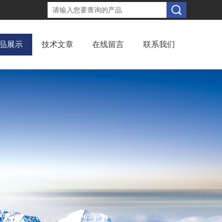
品展示
技术文章
在线留言
联系我们