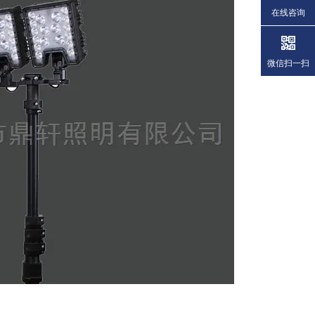
在线咨询
微信扫一扫