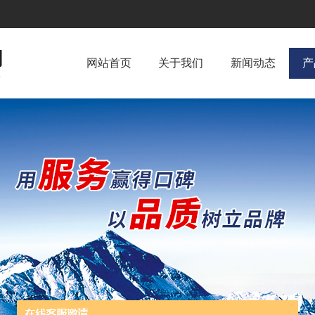
网站首页
关于我们
新闻动态
产