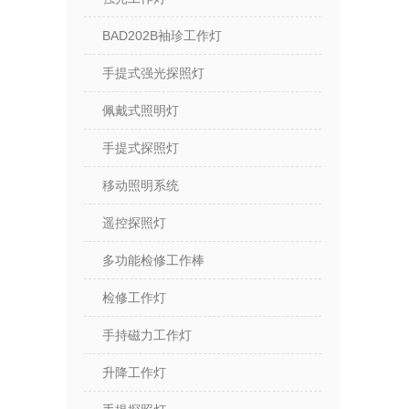
BAD202B袖珍工作灯
手提式强光探照灯
佩戴式照明灯
手提式探照灯
移动照明系统
遥控探照灯
多功能检修工作棒
检修工作灯
手持磁力工作灯
升降工作灯