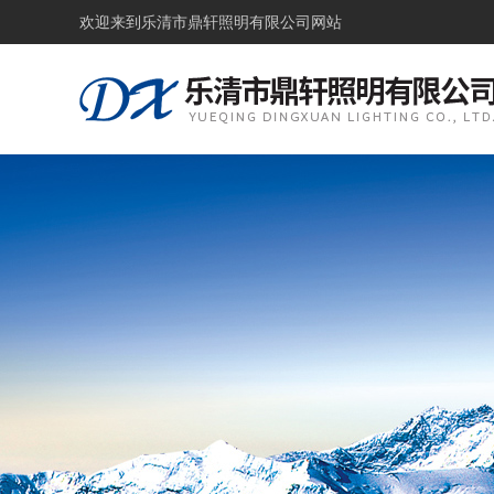
欢迎来到
乐清市鼎轩照明有限公司网站