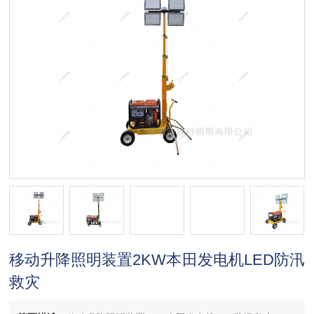
移动升降照明装置2KW本田发电机LED防汛
救灾