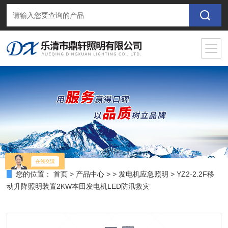
您的位置：
首页
>
产品中心
> >
发电机应急照明
> YZ2-2.2F移
动升降照明装置2KW本田发电机LED防汛救灾