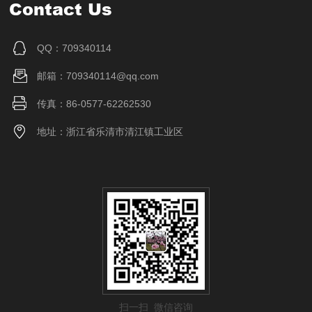
Contact Us
QQ：709340114
邮箱：709340114@qq.com
传真：86-0577-62262530
地址：浙江省乐清市清江镇工业区
扫一扫 微信咨询