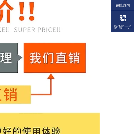
在线咨询
微信扫一扫