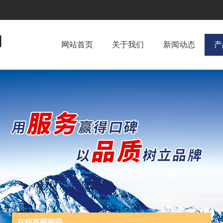
网站首页
关于我们
新闻动态
产