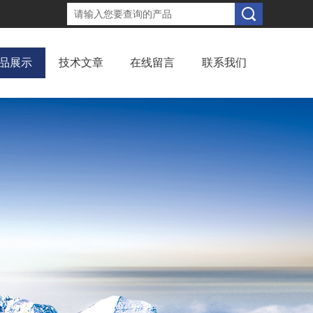
品展示
技术文章
在线留言
联系我们