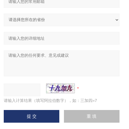
请输入计算结果（填写阿拉伯数字），如：三加四=7