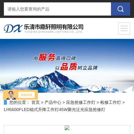
您的位置：
首页
>
产品中心
>
应急抢修工作灯
>
检修工作灯
>
LH5600FLED箱式升降工作灯45W聚光泛光应急抢修灯