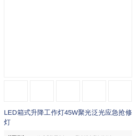
LED箱式升降工作灯45W聚光泛光应急抢修
灯