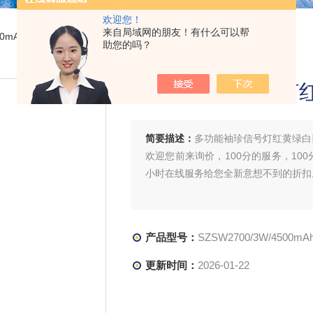
欢迎您！
来自局域网的朋友！有什么可以帮
W/4500mAh多功能袖珍信号灯红黄绿白四色铁路火车调度
助您的吗？
多功能袖珍信号灯
简要描述：
多功能袖珍信号灯红黄绿白
欢迎您前来询价，100分的服务，100
小时在线服务给您全新意想不到的折扣
产品型号：
SZSW2700/3W/4500mA
更新时间：
2026-01-22