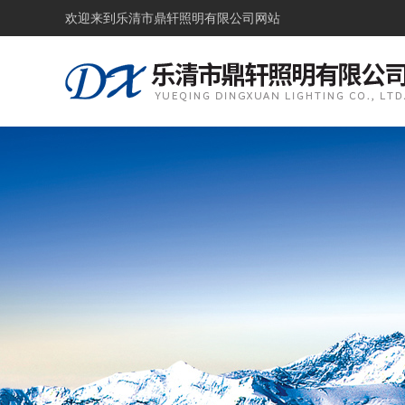
欢迎来到
乐清市鼎轩照明有限公司网站