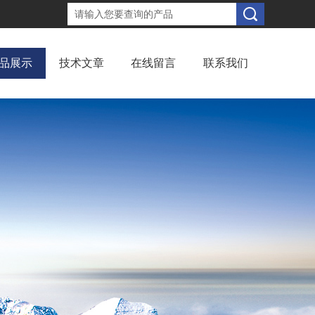
品展示
技术文章
在线留言
联系我们