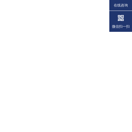
在线咨询
微信扫一扫