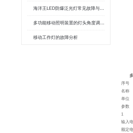
海洋王LED防爆泛光灯常见故障与维护保养建议
多功能移动照明装置的灯头角度调节与聚泛光切换技巧
移动工作灯的故障分析
序号
名称
单位
参数
1
输入
额定