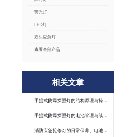
荧光灯
LED灯
双头应急灯
查看全部产品
相关文章
手提式防爆探照灯的结构原理与操作维护全指南
手提式防爆探照灯的电池管理与续航能力优化
消防应急抢修灯的日常保养、电池维护与现场操作规范