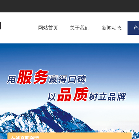
网站首页
关于我们
新闻动态
产