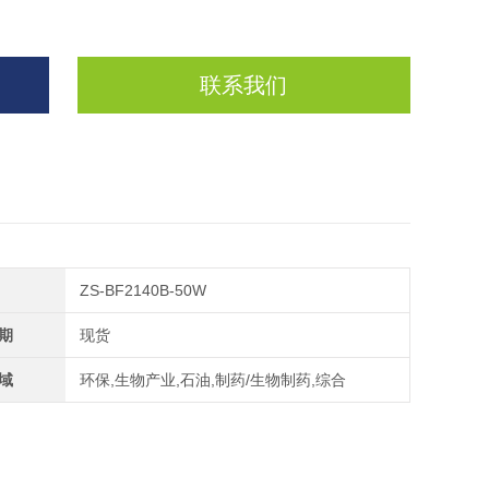
联系我们
ZS-BF2140B-50W
期
现货
域
环保,生物产业,石油,制药/生物制药,综合