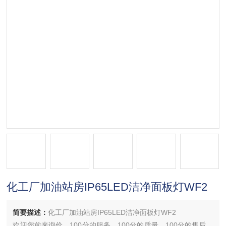
化工厂加油站房IP65LED洁净面板灯WF2
简要描述：
化工厂加油站房IP65LED洁净面板灯WF2
欢迎您前来询价，100分的服务，100分的质量，100分的售后，