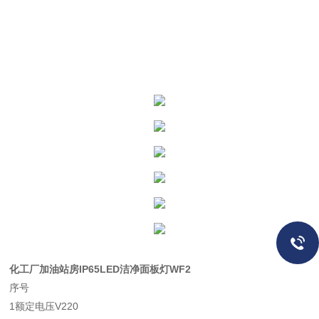
化工厂加油站房IP65LED洁净面板灯WF2
序号
1额定电压V220