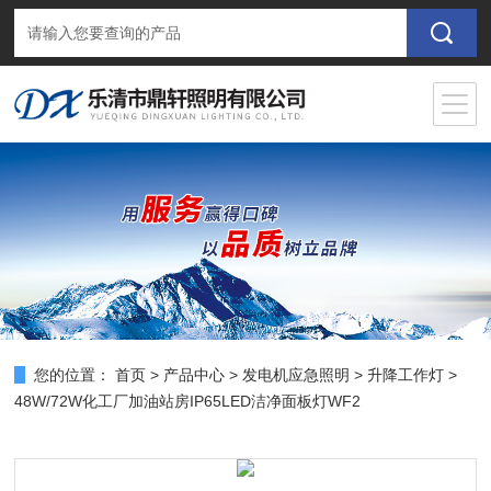
您的位置：
首页
>
产品中心
>
发电机应急照明
>
升降工作灯
>
48W/72W化工厂加油站房IP65LED洁净面板灯WF2