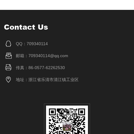
Contact Us
QQ：709340114
邮箱：709340114@qq.com
传真：86-0577-62262530
地址：浙江省乐清市清江镇工业区