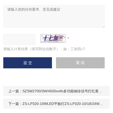
请输入计算结果（填写阿拉伯数字），如：三加四=7
上一篇：
SZSW2700/3W/4500mAh多功能袖珍信号灯红黄绿白四色铁路火车调度
下一篇：
ZS-LP320-10WLED平板灯ZS-LP320-10/18/24W嵌入式