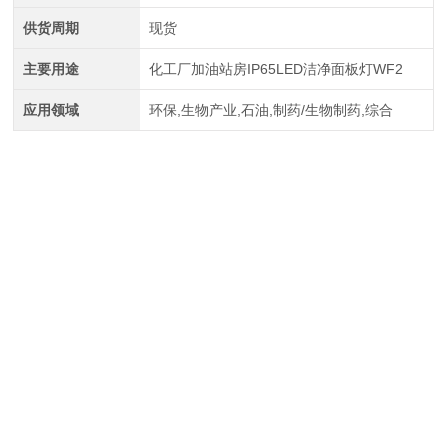
供货周期
现货
主要用途
化工厂加油站房IP65LED洁净面板灯WF2
应用领域
环保,生物产业,石油,制药/生物制药,综合