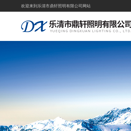
欢迎来到
乐清市鼎轩照明有限公司网站