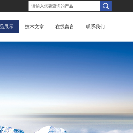
品展示
技术文章
在线留言
联系我们