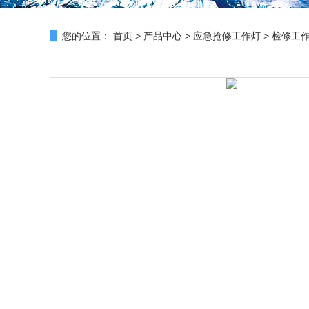
您的位置：
首页
>
产品中心
>
应急抢修工作灯
>
检修工