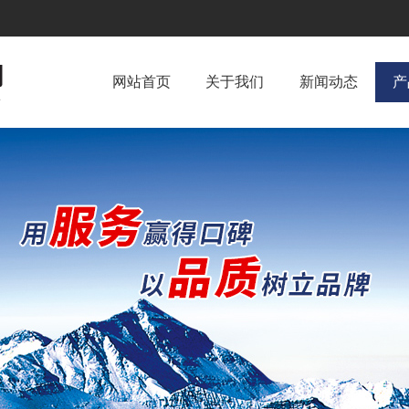
网站首页
关于我们
新闻动态
产