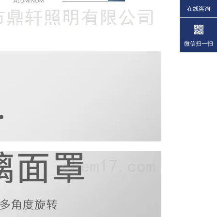
在线咨询
微信扫一扫