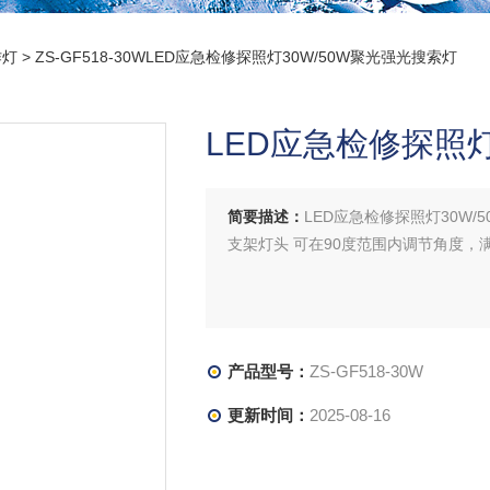
作灯
> ZS-GF518-30WLED应急检修探照灯30W/50W聚光强光搜索灯
LED应急检修探照灯
简要描述：
LED应急检修探照灯30W/
支架灯头 可在90度范围内调节角度，
产品型号：
ZS-GF518-30W
更新时间：
2025-08-16