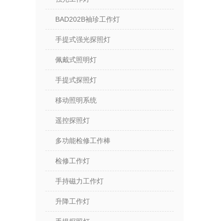
BAD202B袖珍工作灯
手提式强光探照灯
佩戴式照明灯
手提式探照灯
移动照明系统
遥控探照灯
多功能检修工作棒
检修工作灯
手持磁力工作灯
升降工作灯