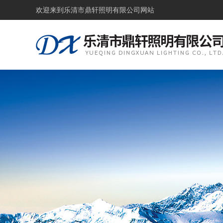
欢迎来到
乐清市鼎轩照明有限公司网站