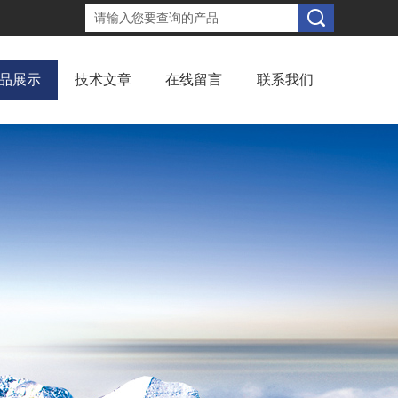
品展示
技术文章
在线留言
联系我们