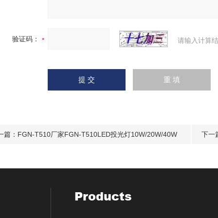
验证码：
请输入计算结
一篇：
FGN-T510厂家FGN-T510LED投光灯10W/20W/40W
下一
Products