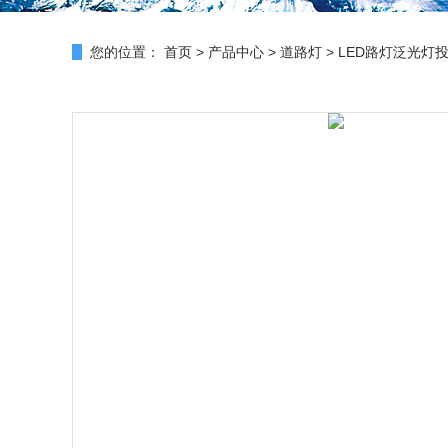
您的位置：
首页
>
产品中心
>
道路灯
>
LED路灯泛光灯