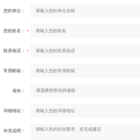
您的单位：
您的姓名：
联系电话：
常用邮箱：
省份：
详细地址：
补充说明：