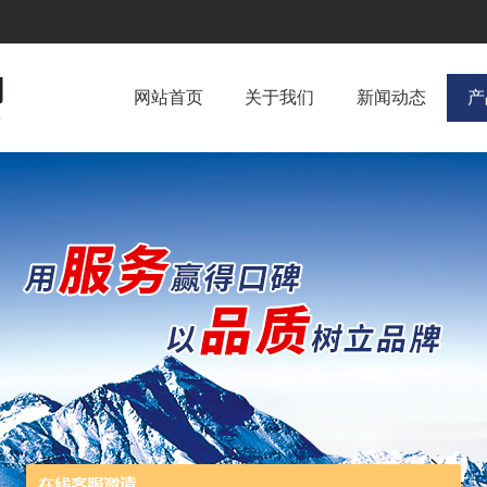
网站首页
关于我们
新闻动态
产