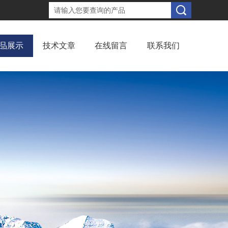
品展示
技术文章
在线留言
联系我们