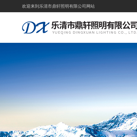
欢迎来到
乐清市鼎轩照明有限公司网站