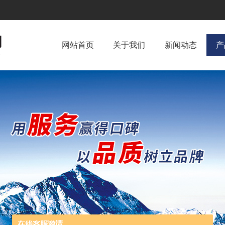
网站首页
关于我们
新闻动态
产