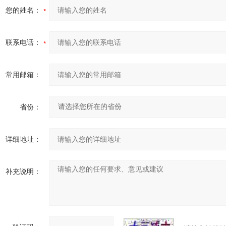
您的姓名：
联系电话：
常用邮箱：
省份：
详细地址：
补充说明：