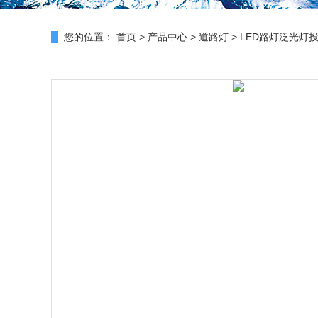
您的位置：
首页
>
产品中心
>
道路灯
>
LED路灯泛光灯