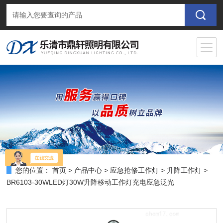
您的位置：
首页
>
产品中心
>
应急抢修工作灯
>
升降工作灯
>
BR6103-30WLED灯30W升降移动工作灯充电应急泛光