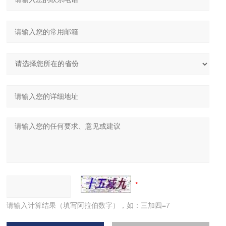
请输入计算结果（填写阿拉伯数字），如：三加四=7