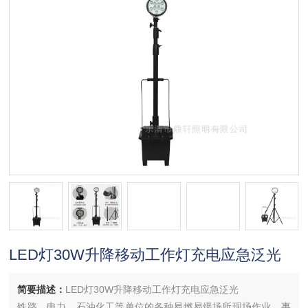
LED灯30W升降移动工作灯充电应急泛光
简要描述：
LED灯30W升降移动工作灯充电应急泛光
铁路、电力、石油化工等单位的各种易燃易爆场所现场作业、事