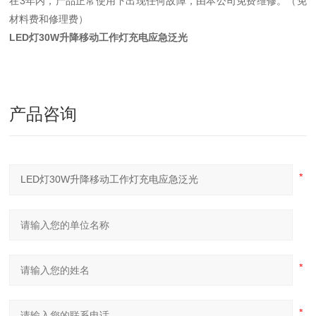
在3年内，产品正常使用下出现任何故障，由本公司免费维修。（免
材料费和修理费）
LED灯30W升降移动工作灯充电应急泛光
产品咨询