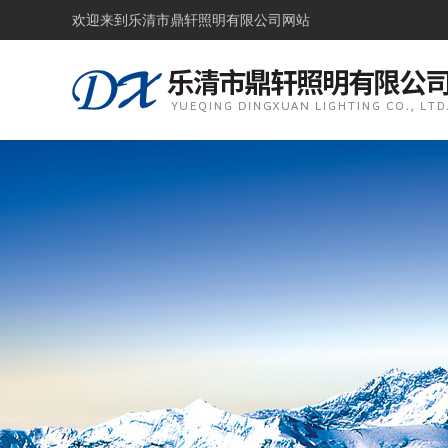
欢迎来到
乐清市鼎轩照明有限公司网站