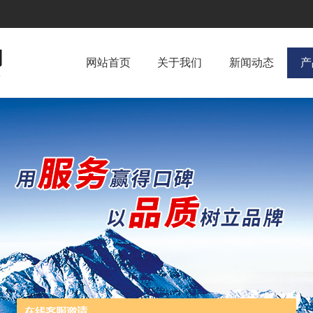
网站首页
关于我们
新闻动态
产