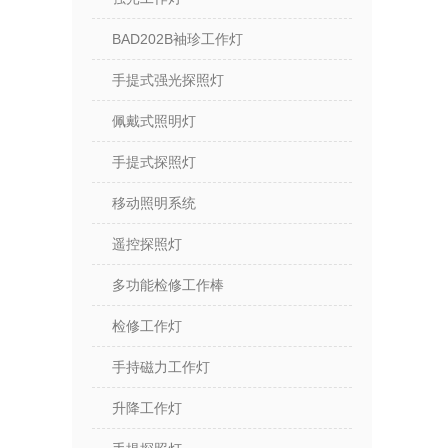
BAD202B袖珍工作灯
手提式强光探照灯
佩戴式照明灯
手提式探照灯
移动照明系统
遥控探照灯
多功能检修工作棒
检修工作灯
手持磁力工作灯
升降工作灯