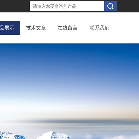
品展示
技术文章
在线留言
联系我们