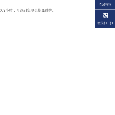
在线咨询
10万小时，可达到实现长期免维护。
微信扫一扫