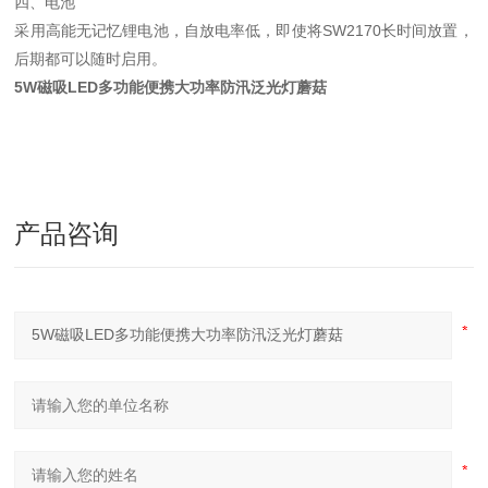
四、电池
采用高能无记忆锂电池，自放电率低，即使将SW2170长时间放置，
后期都可以随时启用。
5W磁吸LED多功能便携大功率防汛泛光灯蘑菇
产品咨询