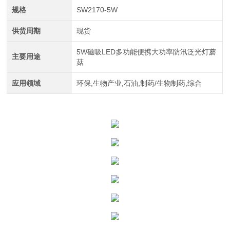
规格
SW2170-5W
供货周期
现货
5W磁吸LED多功能便携大功率防汛泛光灯蘑
主要用途
菇
应用领域
环保,生物产业,石油,制药/生物制药,综合