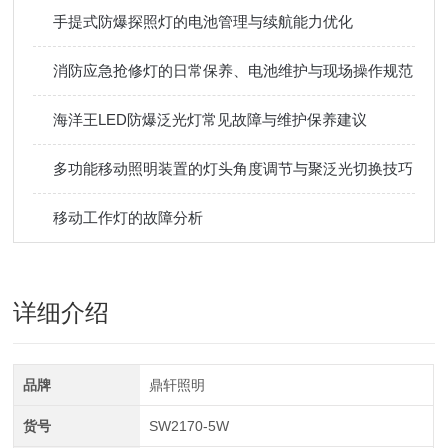
手提式防爆探照灯的电池管理与续航能力优化
消防应急抢修灯的日常保养、电池维护与现场操作规范
海洋王LED防爆泛光灯常见故障与维护保养建议
多功能移动照明装置的灯头角度调节与聚泛光切换技巧
移动工作灯的故障分析
详细介绍
品牌
鼎轩照明
货号
SW2170-5W