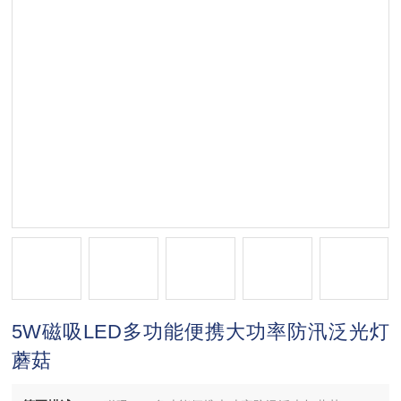
5W磁吸LED多功能便携大功率防汛泛光灯
蘑菇