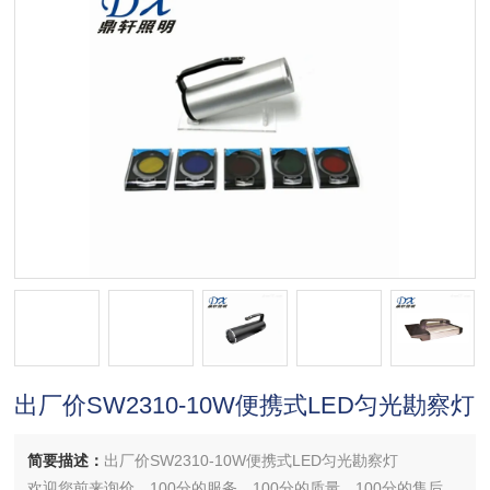
出厂价SW2310-10W便携式LED匀光勘察灯
简要描述：
出厂价SW2310-10W便携式LED匀光勘察灯
欢迎您前来询价，100分的服务，100分的质量，100分的售后，