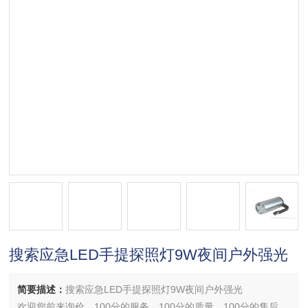
搜索应急LED手提探照灯9W夜间户外强光
简要描述：
搜索应急LED手提探照灯9W夜间户外强光
欢迎您前来询价，100分的服务，100分的质量，100分的售后，