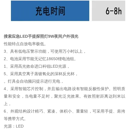
搜索应急LED手提探照灯9W夜间户外强光
性能特点自放电率极低。
3、具有低电压警示功能，可使用万小时以上，
2、电池采用节能无记忆18650锂电池组。
1、采用高光效命进口科锐LED光源，
5、采用真空离子蒸镀氧化的深杯反光杯，
。灯具会自动频闪提示进行充电，
4、采用智能芯片控制，并且输出电路设有智能反极性保护。照明质
量和安全，当电量不足时，聚光泛光效果。有效照射距离达到米以
上，
6、外观结构设计精巧、紧凑。体积小、重量轻，可采用手提、肩挎
等携带方式。
光源：LED