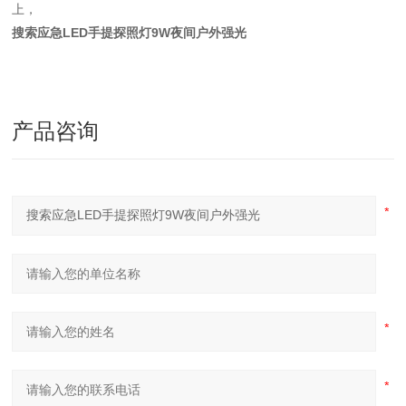
上，
搜索应急LED手提探照灯9W夜间户外强光
产品咨询