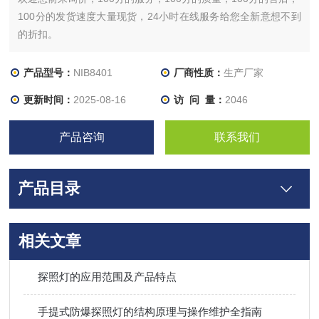
100分的发货速度大量现货，24小时在线服务给您全新意想不到
的折扣。
产品型号：
NIB8401
厂商性质：
生产厂家
更新时间：
2025-08-16
访 问 量：
2046
产品咨询
联系我们
产品目录
相关文章
探照灯的应用范围及产品特点
手提式防爆探照灯的结构原理与操作维护全指南