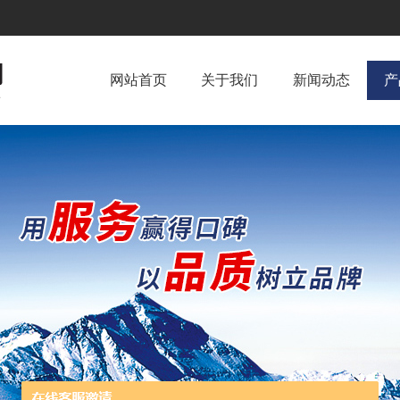
网站首页
关于我们
新闻动态
产