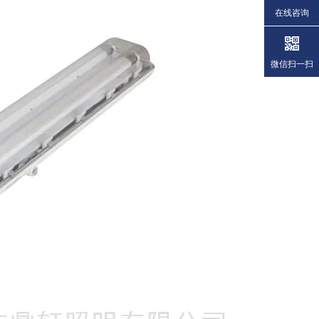
在线咨询
微信扫一扫