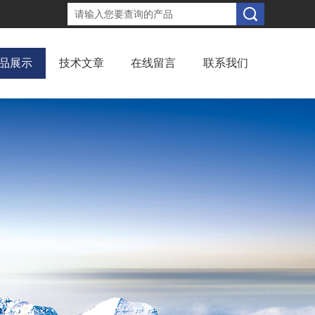
品展示
技术文章
在线留言
联系我们