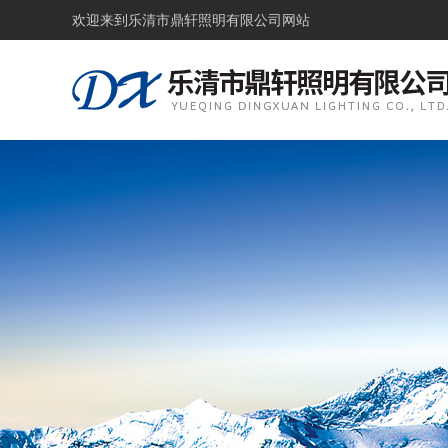
欢迎来到
乐清市鼎轩照明有限公司网站