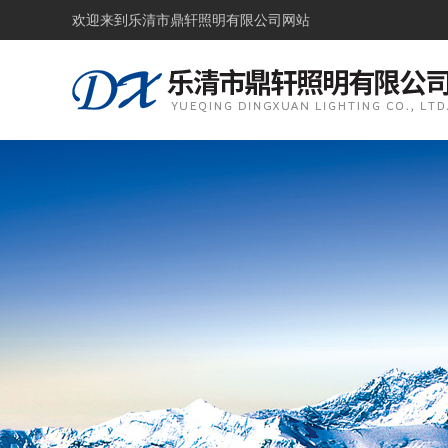
欢迎来到
乐清市鼎轩照明有限公司网站