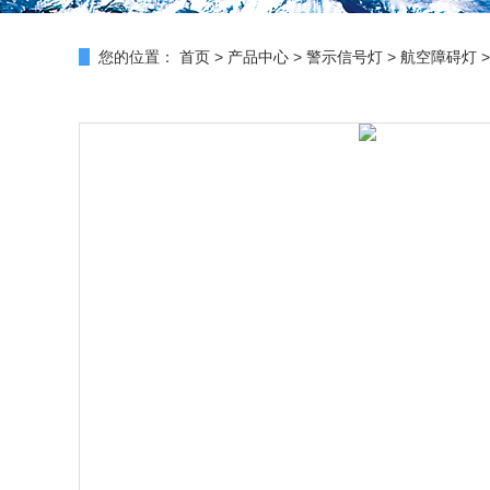
您的位置：
首页
>
产品中心
>
警示信号灯
>
航空障碍灯
>