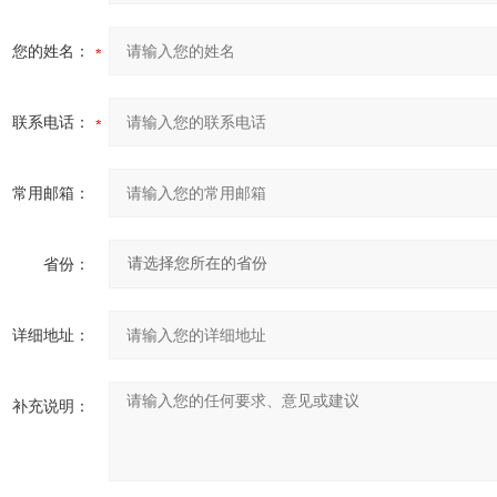
您的姓名：
联系电话：
常用邮箱：
省份：
详细地址：
补充说明：