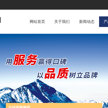
网站首页
关于我们
新闻动态
产