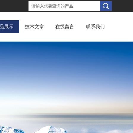
品展示
技术文章
在线留言
联系我们