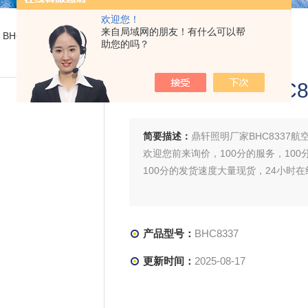
欢迎您！
来自局域网的朋友！有什么可以帮
 BHC8337鼎轩照明厂家BHC8337航空障碍灯
助您的吗？
鼎轩照明厂家BHC8
简要描述：
鼎轩照明厂家BHC8337航
欢迎您前来询价，100分的服务，100
100分的发货速度大量现货，24小时
产品型号：
BHC8337
更新时间：
2025-08-17