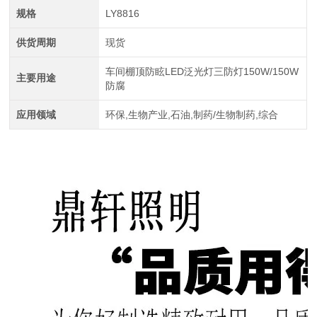
规格
LY8816
供货周期
现货
车间棚顶防眩LED泛光灯三防灯150W/150W
主要用途
防腐
应用领域
环保,生物产业,石油,制药/生物制药,综合