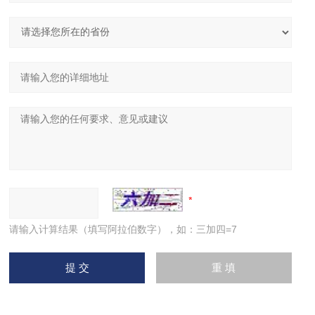
请输入计算结果（填写阿拉伯数字），如：三加四=7