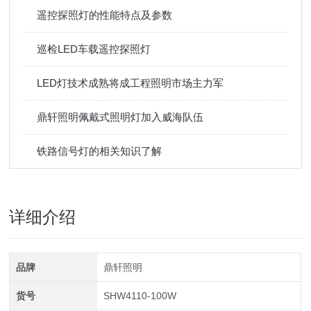
遥控探照灯的性能特点及参数
巡检LED车载遥控探照灯
LED灯技术成熟将成工程照明市场主力军
鼎轩照明佩戴式照明灯加入威海队伍
铁路信号灯的相关知识了解
详细介绍
品牌
鼎轩照明
货号
SHW4110-100W