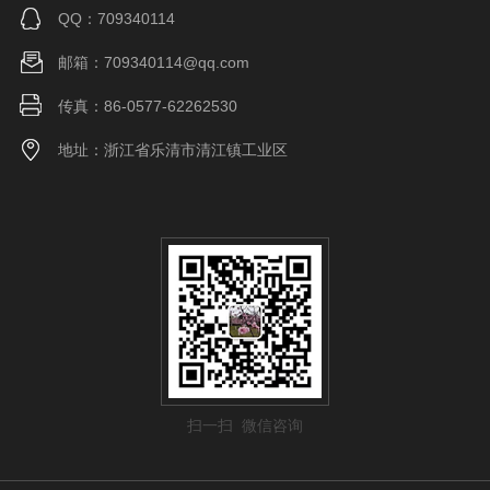
QQ：709340114
邮箱：709340114@qq.com
传真：86-0577-62262530
地址：浙江省乐清市清江镇工业区
扫一扫 微信咨询