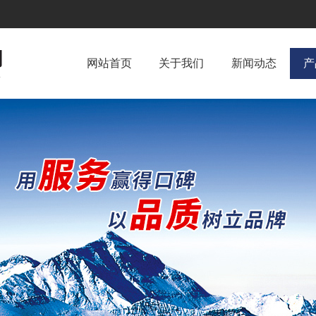
网站首页
关于我们
新闻动态
产