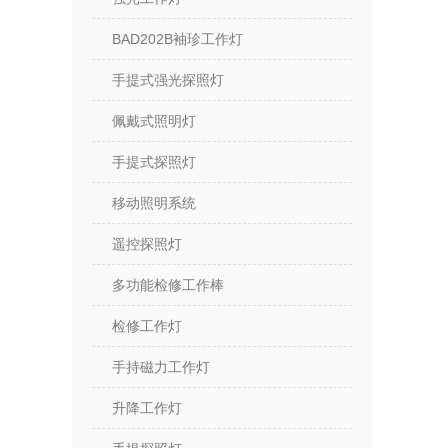
BAD202B袖珍工作灯
手提式强光探照灯
佩戴式照明灯
手提式探照灯
移动照明系统
遥控探照灯
多功能检修工作棒
检修工作灯
手持磁力工作灯
升降工作灯