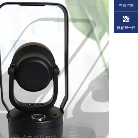
在线咨询
微信扫一扫