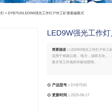
作灯
> DYB7530LED9W强光工作灯户外工矿搜索磁吸式
LED9W强光工作
简要描述：
LED9W强光工作灯户外工
适用于铁路公路，电力，油田石化，
救灾等工作场所作移动照明。
产品型号：
DYB7530
更新时间：
2025-08-17