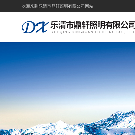
欢迎来到
乐清市鼎轩照明有限公司网站