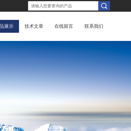
品展示
技术文章
在线留言
联系我们