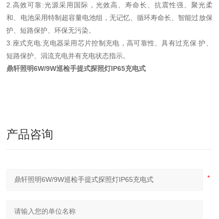
2.高效可靠:光源采用国际，光效高、寿命长、抗震性强、聚光柔
和、电池采用特制超容量电池组，无记忆、循环寿命长、智能过放保
护、短路保护、环保无污染。
3.座式充电:充电器采用芯片控制充电，高可靠性、具有过充保 护、
短路保护、涓流充电并有充电状态指示。
鼎轩照明6W/9W巡检手提式探照灯IP65充电式
产品咨询