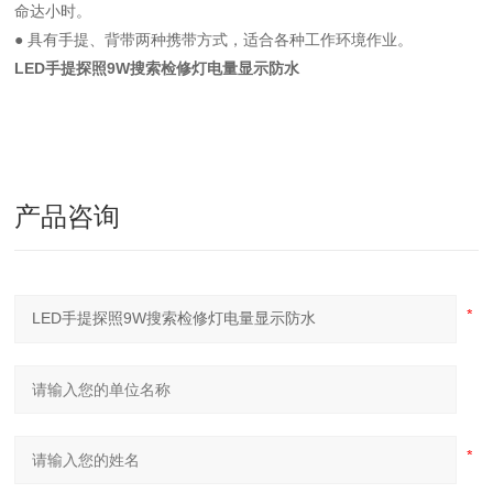
命达小时。
● 具有手提、背带两种携带方式，适合各种工作环境作业。
LED手提探照9W搜索检修灯电量显示防水
产品咨询