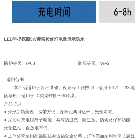
LED手提探照9W搜索检修灯电量显示防水
防护等级：IP68 防腐等级：WF2
适用范围
本产品适用于各种维修、夜巡等工作照明；适用于1区、2区危
险场所；适用于ⅡC类爆炸性气体环境。
产品特点
● 外形新颖美观，携带方便，探照距离可达米，光斑均匀。
● 采用可充电锂离子电池，具有防过充，防过放、防短路保护功能，
无记忆性，自放电率低。
● 主体外壳采用高强度抗冲击铝合金材料，灯体表面采用环保防腐处