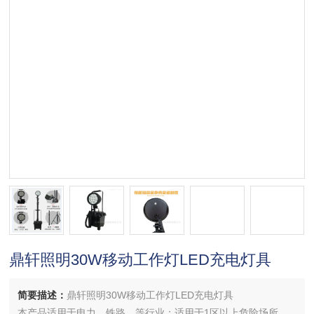
鼎轩照明30W移动工作灯LED充电灯具
简要描述：
鼎轩照明30W移动工作灯LED充电灯具
本产品适用于电力、铁路、等行业；适用于1区以上危险场所。