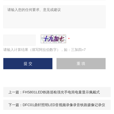
请输入计算结果（填写阿拉伯数字），如：三加四=7
上一篇：
FHS801LED铁路巡检强光手电筒电量显示佩戴式
下一篇：
DFC01鼎轩照明LED音视频录像录音铁路摄像记录仪