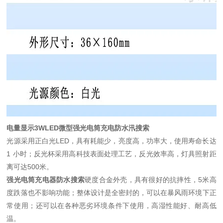
电量显示3WLED微型强光电筒充电防水汛搜索
光源采用正白光LED，具有耗能少，亮度高，功率大，使用寿命长达
1 小时；反光杯采用高科技表面处理工艺，反光效率高，灯具照射距
离可达500米。
强光电筒充电器防水搜索
硬度合金外壳，具有很好的抗摔性，5米高
度跌落也不影响功能；整体设计是全密封的，可以在暴风雨环境下正
常使用；还可以在各种恶劣环境条件下使用，高湿性能好、耐高低
温。