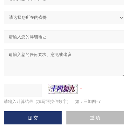
请输入计算结果（填写阿拉伯数字），如：三加四=7