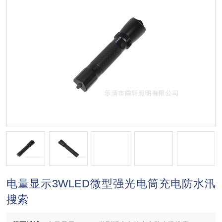
电量显示3WLED微型强光电筒充电防水汛
搜索