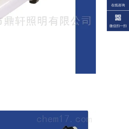
在线咨询
微信扫一扫