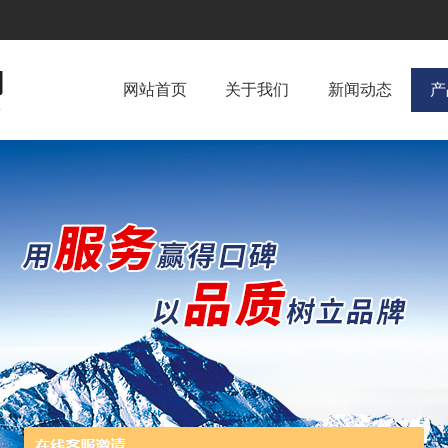
网站首页
关于我们
新闻动态
产