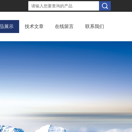
品展示
技术文章
在线留言
联系我们