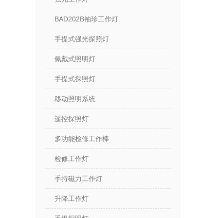
BAD202B袖珍工作灯
手提式强光探照灯
佩戴式照明灯
手提式探照灯
移动照明系统
遥控探照灯
多功能检修工作棒
检修工作灯
手持磁力工作灯
升降工作灯