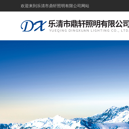
欢迎来到
乐清市鼎轩照明有限公司网站