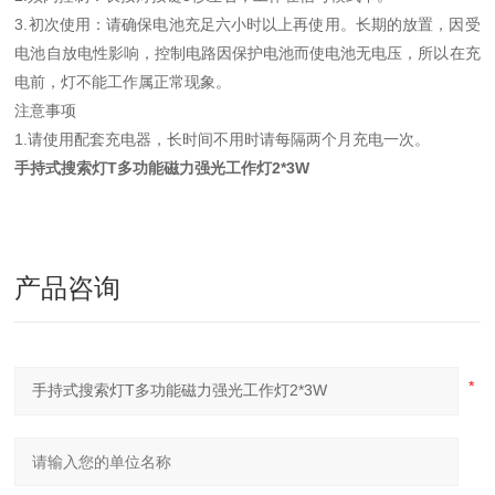
3.初次使用：请确保电池充足六小时以上再使用。长期的放置，因受
电池自放电性影响，控制电路因保护电池而使电池无电压，所以在充
电前，灯不能工作属正常现象。
注意事项
1.请使用配套充电器，长时间不用时请每隔两个月充电一次。
手持式搜索灯T多功能磁力强光工作灯2*3W
产品咨询