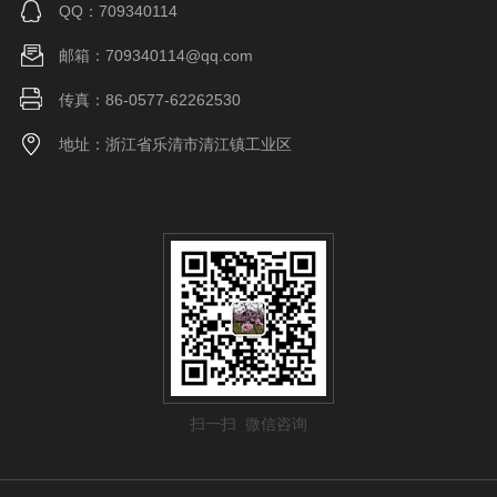
QQ：709340114
邮箱：709340114@qq.com
传真：86-0577-62262530
地址：浙江省乐清市清江镇工业区
扫一扫 微信咨询