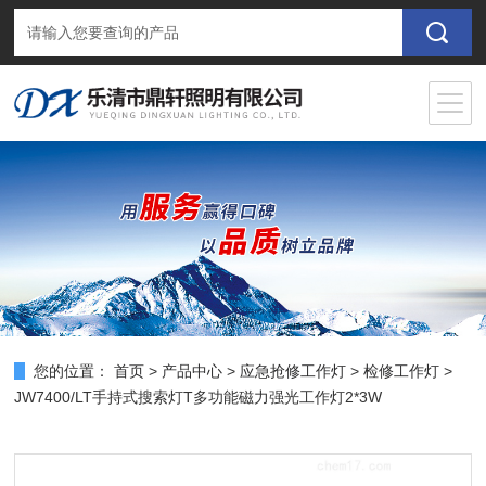
您的位置：
首页
>
产品中心
>
应急抢修工作灯
>
检修工作灯
>
JW7400/LT手持式搜索灯T多功能磁力强光工作灯2*3W