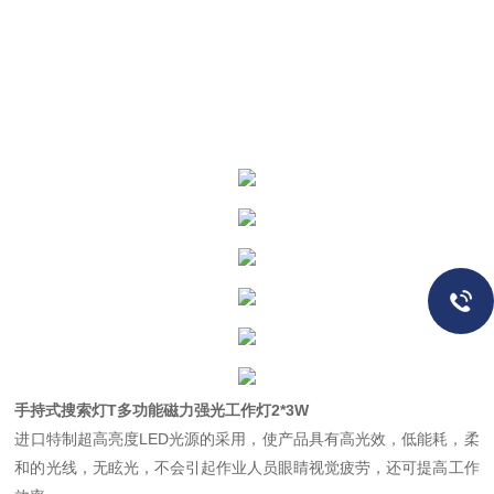
手持式搜索灯T多功能磁力强光工作灯2*3W
进口特制超高亮度LED光源的采用，使产品具有高光效，低能耗，柔
和的光线，无眩光，不会引起作业人员眼睛视觉疲劳，还可提高工作