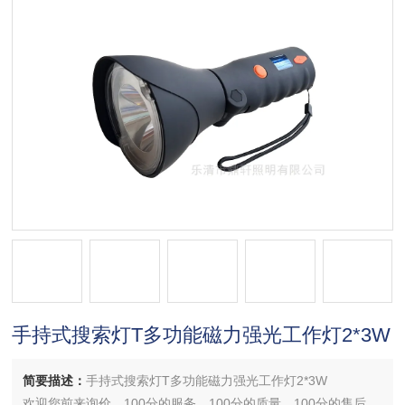
手持式搜索灯T多功能磁力强光工作灯2*3W
简要描述：
手持式搜索灯T多功能磁力强光工作灯2*3W
欢迎您前来询价，100分的服务，100分的质量，100分的售后，