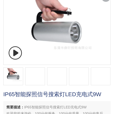
IP65智能探照信号搜索灯LED充电式9W
简要描述：
IP65智能探照信号搜索灯LED充电式9W
欢迎您前来询价，100分的服务，100分的质量，100分的售后，