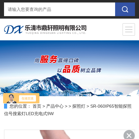
您的位置：
首页
>
产品中心
> >
探照灯
> SR-060IP65智能探照
信号搜索灯LED充电式9W