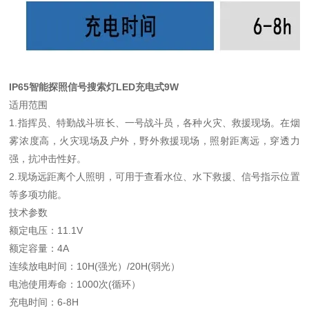
IP65智能探照信号搜索灯LED充电式9W
适用范围
1.指挥员、特勤战斗班长、一号战斗员，各种火灾、救援现场。在烟
雾浓度高，火灾现场及户外，野外救援现场，照射距离远，穿透力
强，抗冲击性好。
2.现场远距离个人照明，可用于查看水位、水下救援、信号指示位置
等多项功能。
技术参数
额定电压：11.1V
额定容量：4A
连续放电时间：10H(强光）/20H(弱光）
电池使用寿命：1000次(循环）
充电时间：6-8H