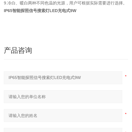
9.冷白、暖白两种不同色温的光源，用户可根据实际需要进行选择。
IP65智能探照信号搜索灯LED充电式9W
产品咨询