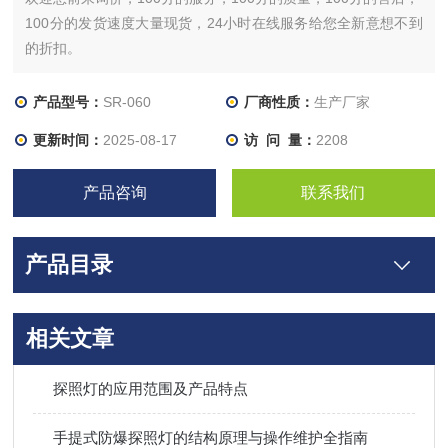
100分的发货速度大量现货，24小时在线服务给您全新意想不到
的折扣。
产品型号：
SR-060
厂商性质：
生产厂家
更新时间：
2025-08-17
访 问 量：
2208
产品咨询
联系我们
产品目录
相关文章
探照灯的应用范围及产品特点
手提式防爆探照灯的结构原理与操作维护全指南