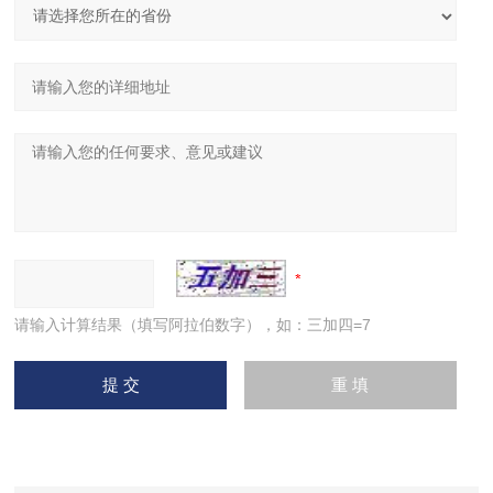
请输入计算结果（填写阿拉伯数字），如：三加四=7