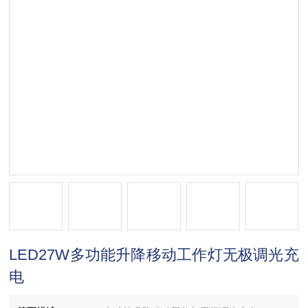
LED27W多功能升降移动工作灯无极调光充
电