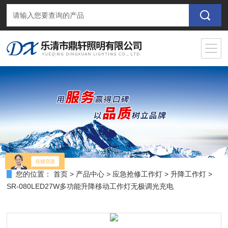
您的位置：
首页
>
产品中心
>
应急抢修工作灯
>
升降工作灯
>
SR-080LED27W多功能升降移动工作灯无极调光充电