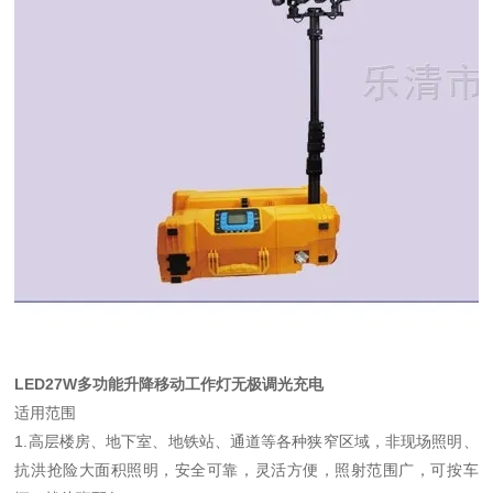
LED27W多功能升降移动工作灯无极调光充电
适用范围
1.高层楼房、地下室、地铁站、通道等各种狭窄区域，非现场照明、
抗洪抢险大面积照明，安全可靠，灵活方便，照射范围广，可按车