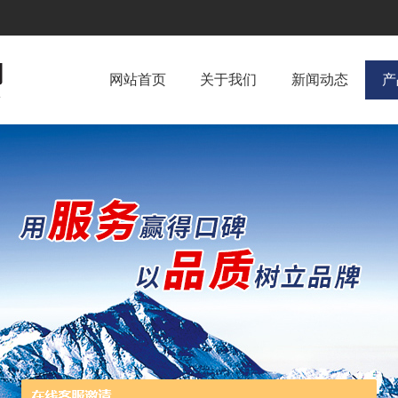
网站首页
关于我们
新闻动态
产