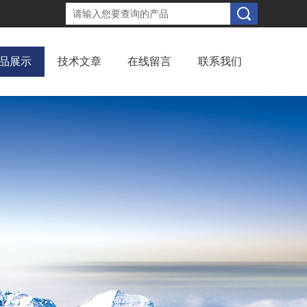
品展示
技术文章
在线留言
联系我们