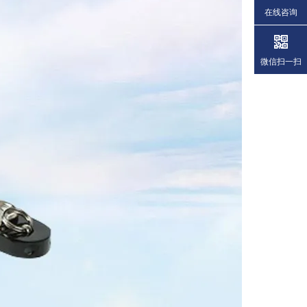
在线咨询
微信扫一扫