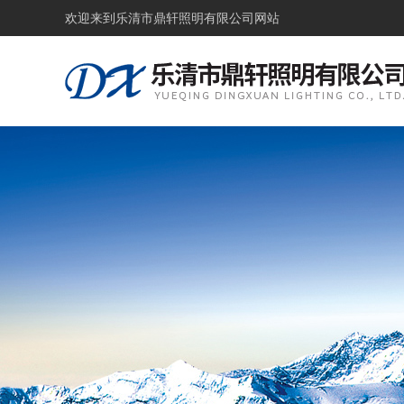
欢迎来到
乐清市鼎轩照明有限公司网站