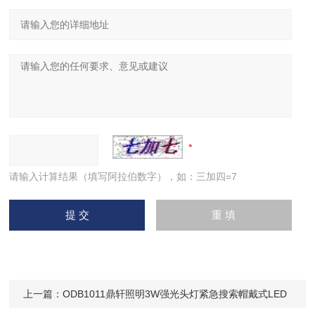
请输入计算结果（填写阿拉伯数字），如：三加四=7
上一篇：
ODB1011鼎轩照明3W强光头灯紧急搜索帽戴式LED