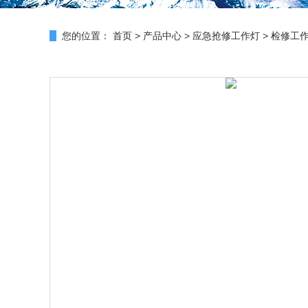
您的位置：
首页
>
产品中心
>
应急抢修工作灯
>
检修工