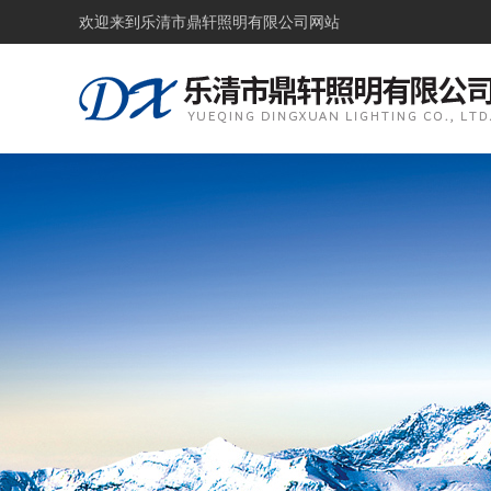
欢迎来到
乐清市鼎轩照明有限公司网站