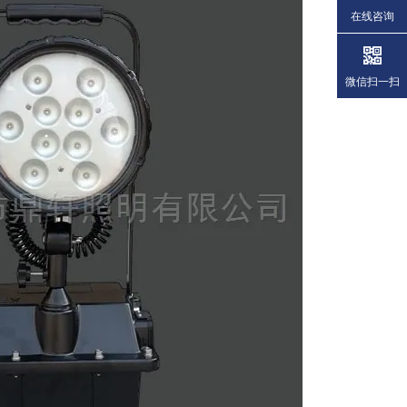
在线咨询
微信扫一扫