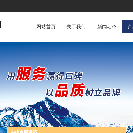
网站首页
关于我们
新闻动态
产