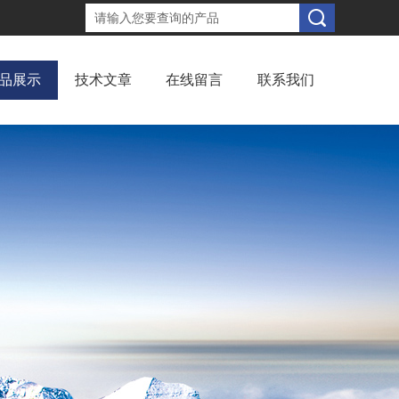
品展示
技术文章
在线留言
联系我们