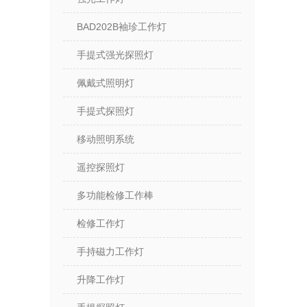
BAD202B袖珍工作灯
手提式强光探照灯
佩戴式照明灯
手提式探照灯
移动照明系统
遥控探照灯
多功能检修工作棒
检修工作灯
手持磁力工作灯
升降工作灯