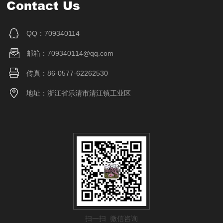
Contact Us
QQ：709340114
邮箱：709340114@qq.com
传真：86-0577-62262530
地址：浙江省乐清市清江镇工业区
扫一扫 微信咨询