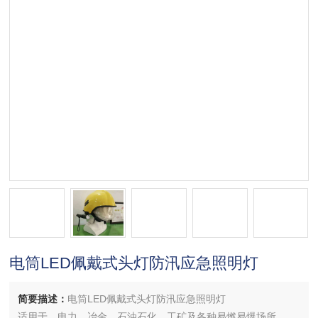
电筒LED佩戴式头灯防汛应急照明灯
简要描述：
电筒LED佩戴式头灯防汛应急照明灯
适用于、电力、冶金、石油石化、工矿及各种易燃易爆场所。