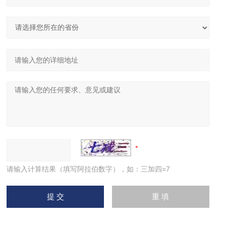
请输入计算结果（填写阿拉伯数字），如：三加四=7