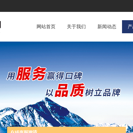
网站首页
关于我们
新闻动态
产