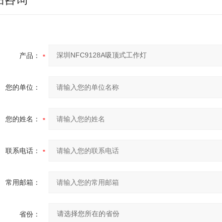
产品：
您的单位：
您的姓名：
联系电话：
常用邮箱：
省份：