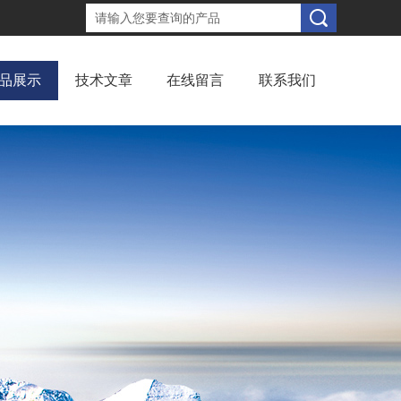
品展示
技术文章
在线留言
联系我们