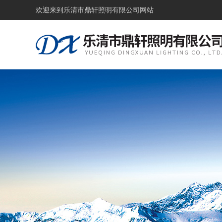
欢迎来到
乐清市鼎轩照明有限公司网站