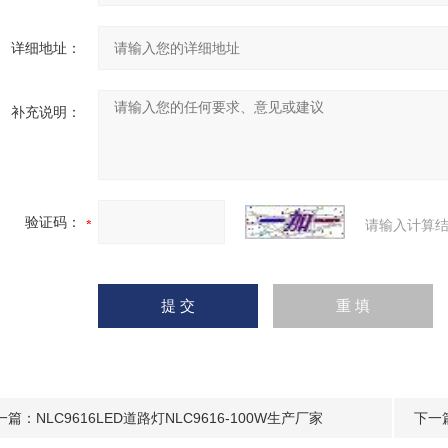
详细地址：
补充说明：
验证码：
请输入计算结
一篇：
NLC9616LED道路灯NLC9616-100W生产厂家
下一