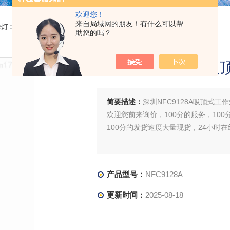
欢迎您！
来自局域网的朋友！有什么可以帮
作灯
> NFC9128A深圳NFC9128A吸顶式工作灯
助您的吗？
深圳NFC9128A
简要描述：
深圳NFC9128A吸顶式工
欢迎您前来询价，100分的服务，100
100分的发货速度大量现货，24小时
产品型号：
NFC9128A
更新时间：
2025-08-18