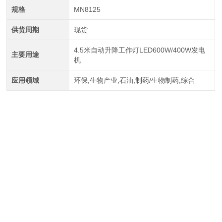
规格
MN8125
供货周期
现货
4.5米自动升降工作灯LED600W/400W发电
主要用途
机
应用领域
环保,生物产业,石油,制药/生物制药,综合