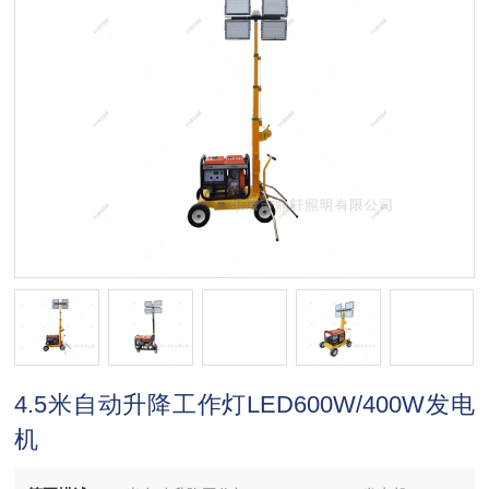
4.5米自动升降工作灯LED600W/400W发电
机