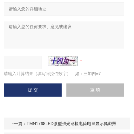
请输入计算结果（填写阿拉伯数字），如：三加四=7
上一篇：
TMN1768LED微型强光巡检电筒电量显示佩戴照明头灯