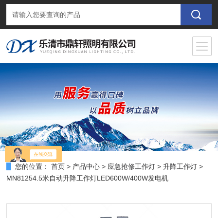
您的位置：
首页
>
产品中心
>
应急抢修工作灯
>
升降工作灯
>
MN81254.5米自动升降工作灯LED600W/400W发电机