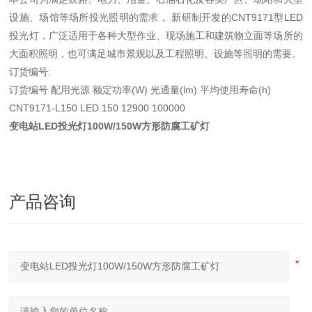
设施、场馆等场所投光照明的需求， 新研制开发的CNT9171型LED
投光灯，广泛适用于各种大型作业、现场施工和建筑物立面等场所的
大面积照明，也可满足城市景观以及工程照明、设施等照明的需要。
订货编号:
订货编号 配用光源 额定功率(W) 光通量(lm) 平均使用寿命(h)
CNT9171-L150 LED 150 12900 100000
变电站LED投光灯100W/150W方形防腐工矿灯
产品咨询