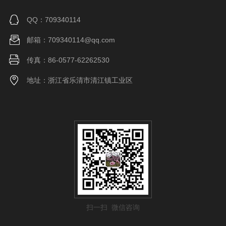
QQ：709340114
邮箱：709340114@qq.com
传真：86-0577-62262530
地址：浙江省乐清市清江镇工业区
扫一扫 微信咨询