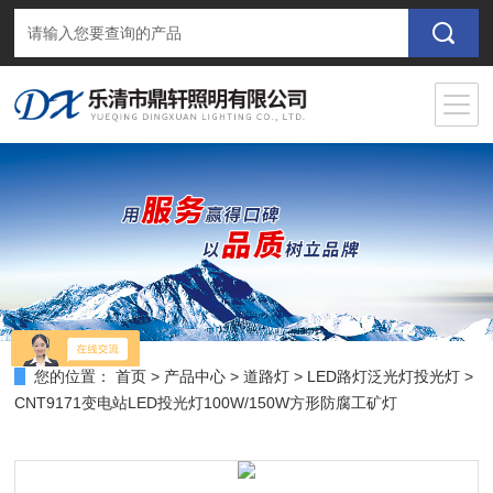
您的位置：
首页
>
产品中心
>
道路灯
>
LED路灯泛光灯投光灯
>
CNT9171变电站LED投光灯100W/150W方形防腐工矿灯