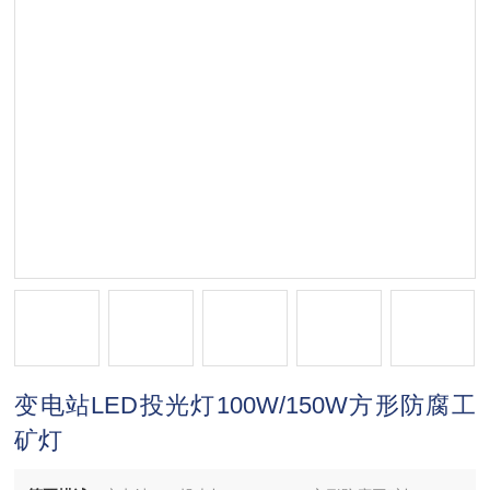
变电站LED投光灯100W/150W方形防腐工
矿灯