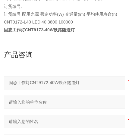
订货编号:
订货编号 配用光源 额定功率(W) 光通量(lm) 平均使用寿命(h)
CNT9172-L40 LED 40 3800 100000
固态工作灯CNT9172-40W铁路隧道灯
产品咨询