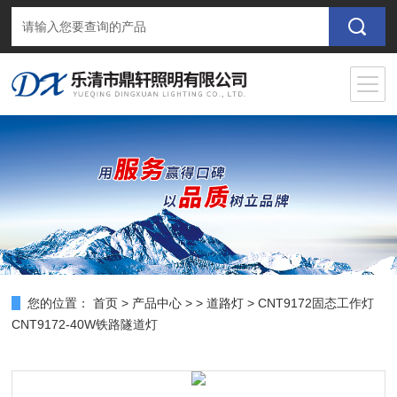
您的位置：
首页
>
产品中心
> >
道路灯
> CNT9172固态工作灯
CNT9172-40W铁路隧道灯