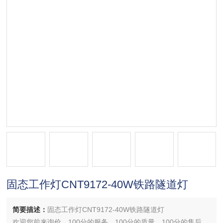
固态工作灯CNT9172-40W铁路隧道灯
简要描述：
固态工作灯CNT9172-40W铁路隧道灯
欢迎您前来询价，100分的服务，100分的质量，100分的售后，