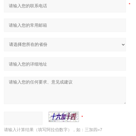
请输入计算结果（填写阿拉伯数字），如：三加四=7