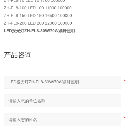
ZH-FL8-70 LED 70 7700 100000
ZH-FL8-100 LED 100 11000 100000
ZH-FL8-150 LED 150 16500 100000
ZH-FL8-200 LED 200 22000 100000
LED投光灯ZH-FL8-30W/70W鼎轩照明
产品咨询