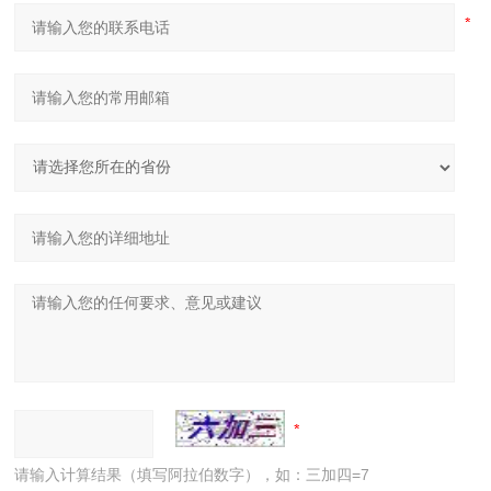
请输入计算结果（填写阿拉伯数字），如：三加四=7