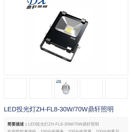
LED投光灯ZH-FL8-30W/70W鼎轩照明
简要描述：
LED投光灯ZH-FL8-30W/70W鼎轩照明
欢迎您前来询价，100分的服务，100分的质量，100分的售后，