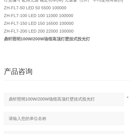
订货编号 配用光源 额定功率(W) 光通量（Lm） 平均使用寿命(h)
ZH-FL7-50 LED 50 5500 100000
ZH-FL7-100 LED 100 11000 100000
ZH-FL7-150 LED 150 16500 100000
ZH-FL7-200 LED 200 22000 100000
鼎轩照明100W/200W场馆高顶灯壁挂式投光灯
产品咨询