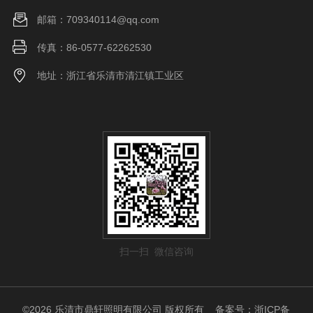
邮箱：709340114@qq.com
传真：86-0577-62262530
地址：浙江省乐清市清江镇工业区
扫一扫 微信咨询
©2026 乐清市鼎轩照明有限公司 版权所有
备案号：浙ICP备