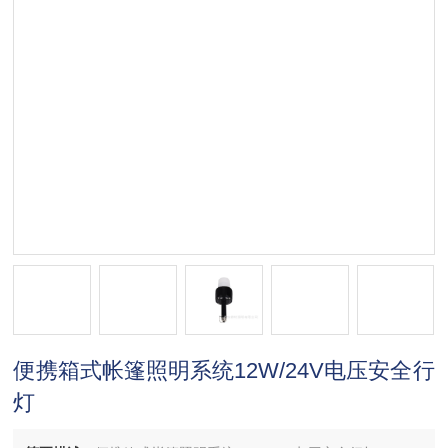
便携箱式帐篷照明系统12W/24V电压安全行
灯