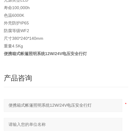
光源类型LED
寿命100,000h
色温6000K
外壳防护IP65
防腐等级WF2
尺寸380*240*140mm
重量4.5Kg
便携箱式帐篷照明系统12W/24V电压安全行灯
产品咨询