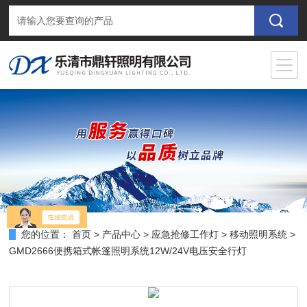
您的位置：
首页
>
产品中心
>
应急抢修工作灯
>
移动照明系统
>
GMD2666便携箱式帐篷照明系统12W/24V电压安全行灯