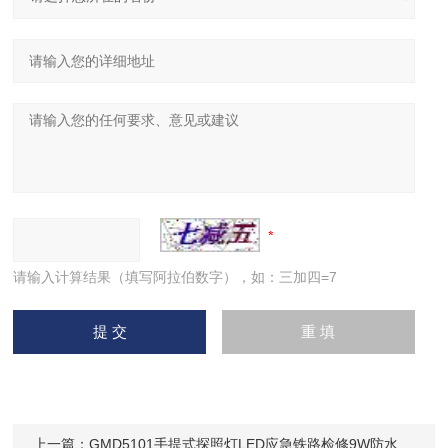
请输入计算结果（填写阿拉伯数字），如：三加四=7
上一篇：
GMD5101手提式探照灯LED应急铁路检修9W防水抢修