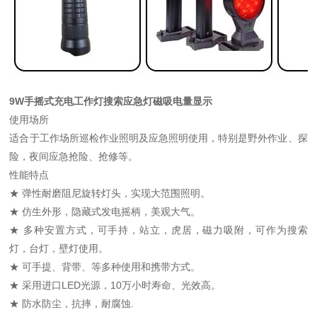
9W手摇式充电工作灯搜索应急灯磁吸电量显示
使用场所
适合于工作场所巡检作业照明及应急照明使用，特别是野外作业、探
险，夜间应急抢险、抢修等。
性能特点
★ 弹性耐磨阻尼旋转灯头，实现大范围照明。
★ 仿生外形，隐藏式发电摇柄，美观大气。
★ 多种安置方式，可手持，站立，虎居，磁力吸附，可作为搜索
灯，台灯，壁灯使用。
★ 可手提、背带、等多种使用和携带方式。
★ 采用进口LED光源，10万小时寿命、光效高。
★ 防水防尘，抗摔，耐腐蚀.