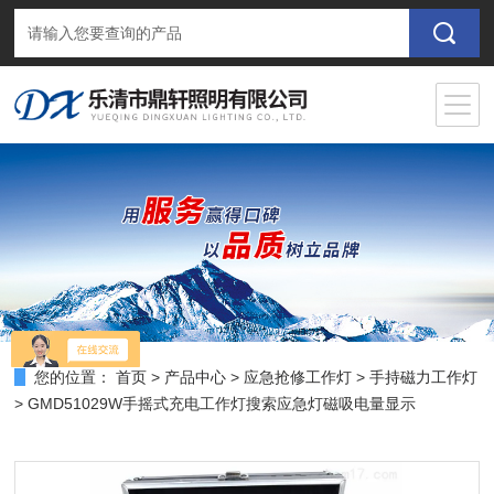
您的位置：
首页
>
产品中心
>
应急抢修工作灯
>
手持磁力工作灯
> GMD51029W手摇式充电工作灯搜索应急灯磁吸电量显示