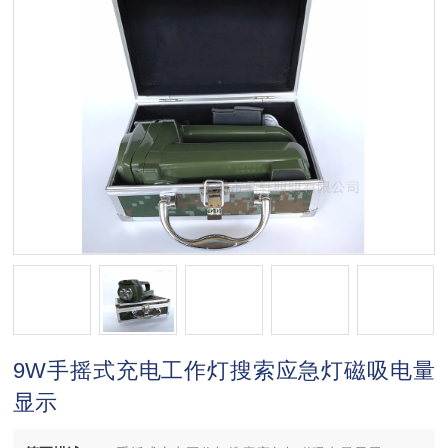
9W手摇式充电工作灯搜索应急灯磁吸电量
显示