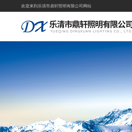
欢迎来到
乐清市鼎轩照明有限公司网站