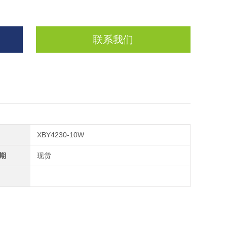
联系我们
XBY4230-10W
期
现货