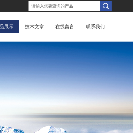
品展示
技术文章
在线留言
联系我们