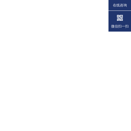
在线咨询
微信扫一扫