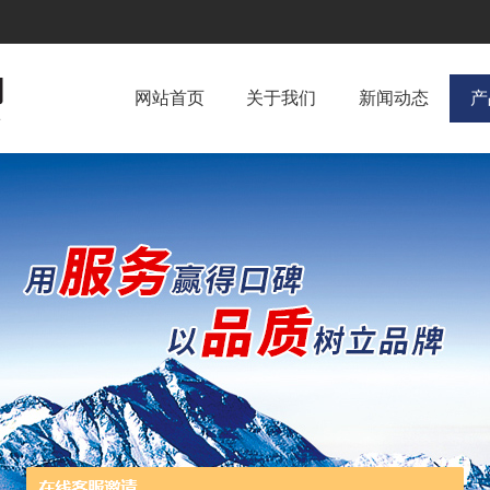
网站首页
关于我们
新闻动态
产