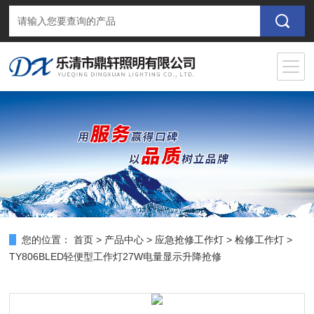
您的位置：
首页
>
产品中心
>
应急抢修工作灯
>
检修工作灯
>
TY806BLED轻便型工作灯27W电量显示升降抢修