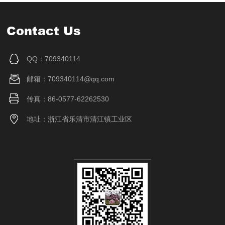
Contact Us
QQ：709340114
邮箱：709340114@qq.com
传真：86-0577-62262530
地址：浙江省乐清市清江镇工业区