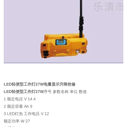
LED轻便型工作灯27W电量显示升降抢修
LED轻便型工作灯27W
序号 参数名称 单位 数值
1 额定电压 V 14.4
2 额定容量 Ah 9
3 LED灯泡 工作电压 V 12
额定功率 W 27