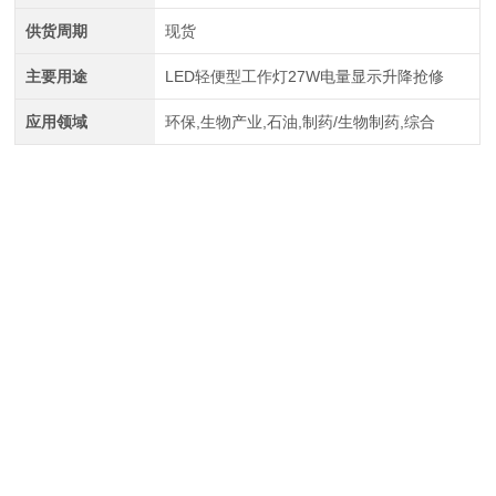
供货周期
现货
主要用途
LED轻便型工作灯27W电量显示升降抢修
应用领域
环保,生物产业,石油,制药/生物制药,综合