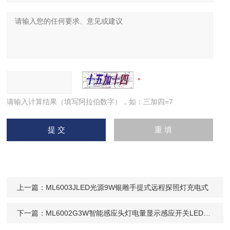
请输入计算结果（填写阿拉伯数字），如：三加四=7
上一篇：
ML6003JLED光源9W银雕手提式远程探照灯充电式
下一篇：
ML6002G3W智能感应头灯电量显示感应开关LED帽戴式