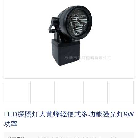
LED探照灯大黄蜂轻便式多功能强光灯9W
功率