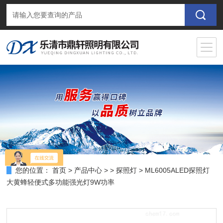
您的位置：
首页
>
产品中心
> >
探照灯
> ML6005ALED探照灯
大黄蜂轻便式多功能强光灯9W功率