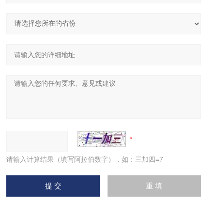
请输入计算结果（填写阿拉伯数字），如：三加四=7