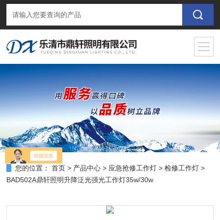
您的位置：
首页
>
产品中心
>
应急抢修工作灯
>
检修工作灯
>
BAD502A鼎轩照明升降泛光强光工作灯35w/30w